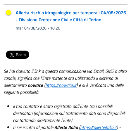
Allerta rischio idrogeologico per temporali 04/08/2026
- Divisione Protezione Civile Città di Torino
mar, 04/08/2026 - 10:26
Se hai ricevuto il link a questa comunicazione via Email, SMS o altro
canale, significa che l’Ente mittente sta utilizzando il sistema di
allertamento
nowtice
(
https://nowtice.it
) e si è verificata una delle
seguenti possibilità:
il tuo contatto è stato registrato dall'Ente tra i possibili
destinatari (informazioni sul trattamento dati sono disponibili
contattando direttamente l’Ente)
ti sei iscritto al portale
Allerte Italia
(
https://allerteitalia.it
) -