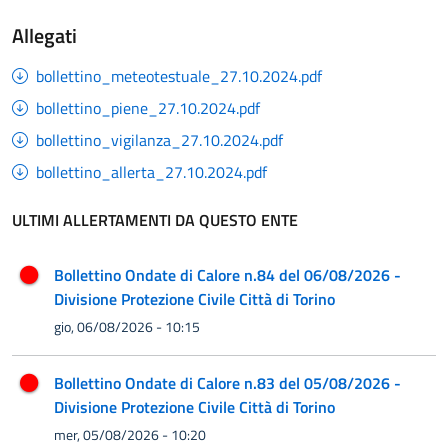
Allegati
bollettino_meteotestuale_27.10.2024.pdf
bollettino_piene_27.10.2024.pdf
bollettino_vigilanza_27.10.2024.pdf
bollettino_allerta_27.10.2024.pdf
ULTIMI ALLERTAMENTI DA QUESTO ENTE
Bollettino Ondate di Calore n.84 del 06/08/2026 -
Divisione Protezione Civile Città di Torino
gio, 06/08/2026 - 10:15
Bollettino Ondate di Calore n.83 del 05/08/2026 -
Divisione Protezione Civile Città di Torino
mer, 05/08/2026 - 10:20