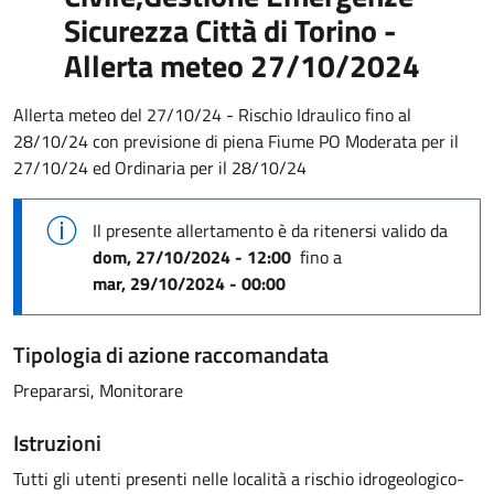
Sicurezza Città di Torino -
Allerta meteo 27/10/2024
Allerta meteo del 27/10/24 - Rischio Idraulico fino al
28/10/24 con previsione di piena Fiume PO Moderata per il
27/10/24 ed Ordinaria per il 28/10/24
Il presente allertamento è da ritenersi valido
da
dom, 27/10/2024 - 12:00
fino a
mar, 29/10/2024 - 00:00
Tipologia di azione raccomandata
Prepararsi, Monitorare
Istruzioni
Tutti gli utenti presenti nelle località a rischio idrogeologico-