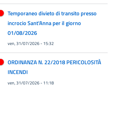
Temporaneo divieto di transito presso
incrocio Sant'Anna per il giorno
01/08/2026
ven, 31/07/2026 - 15:32
ORDINANZA N. 22/2018 PERICOLOSITÀ
INCENDI
ven, 31/07/2026 - 11:18