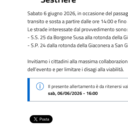
Sabato 6 giugno 2026, in occasione del passaggi
transito e sosta a partire dalle ore 14:00 e fino 
Le strade interessate dal provvedimento sono:
- S.S. 25 da Borgone Susa alla rotonda della Gi
- S.P. 24 dalla rotonda della Giaconera a San Gi
Invitiamo i cittadini alla massima collaborazio
dell’evento e per limitare i disagi alla viabilità.
Il presente allertamento è da ritenersi va
sab, 06/06/2026 - 16:00