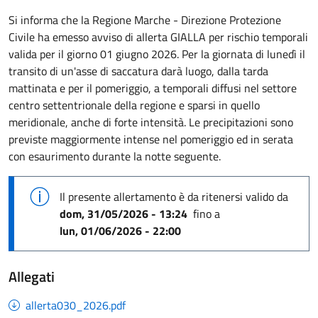
Si informa che la Regione Marche - Direzione Protezione
Civile ha emesso avviso di allerta GIALLA per rischio temporali
valida per il giorno 01 giugno 2026. Per la giornata di lunedì il
transito di un'asse di saccatura darà luogo, dalla tarda
mattinata e per il pomeriggio, a temporali diffusi nel settore
centro settentrionale della regione e sparsi in quello
meridionale, anche di forte intensità. Le precipitazioni sono
previste maggiormente intense nel pomeriggio ed in serata
con esaurimento durante la notte seguente.
Il presente allertamento è da ritenersi valido
da
dom, 31/05/2026 - 13:24
fino a
lun, 01/06/2026 - 22:00
Allegati
allerta030_2026.pdf