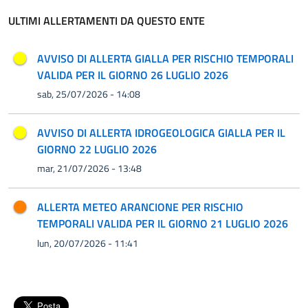
ULTIMI ALLERTAMENTI DA QUESTO ENTE
AVVISO DI ALLERTA GIALLA PER RISCHIO TEMPORALI
VALIDA PER IL GIORNO 26 LUGLIO 2026
sab, 25/07/2026 - 14:08
AVVISO DI ALLERTA IDROGEOLOGICA GIALLA PER IL
GIORNO 22 LUGLIO 2026
mar, 21/07/2026 - 13:48
ALLERTA METEO ARANCIONE PER RISCHIO
TEMPORALI VALIDA PER IL GIORNO 21 LUGLIO 2026
lun, 20/07/2026 - 11:41