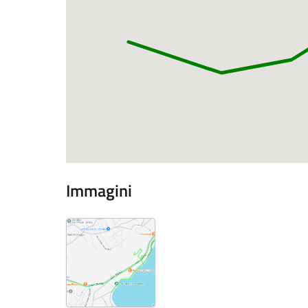
Immagini