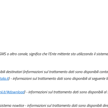
SMS o altro canale, significa che l’Ente mittente sta utilizzando il sistem
ssibili destinatari (informazioni sul trattamento dati sono disponibili con
alia.it
) - informazioni sul trattamento dati sono disponibili al seguente l
gmii.it/#download
) - informazioni sul trattamento dati sono disponibili al
l sistema nowtice - informazioni sul trattamento dati sono disponibili dir