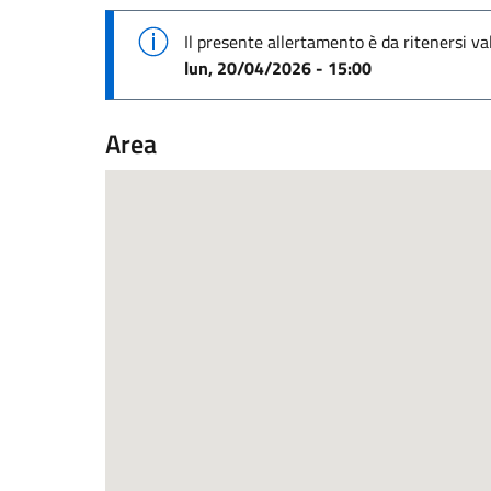
Il presente allertamento è da ritenersi va
lun, 20/04/2026 - 15:00
Area