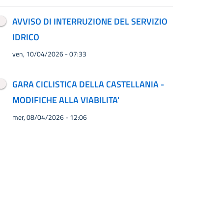
AVVISO DI INTERRUZIONE DEL SERVIZIO
IDRICO
ven, 10/04/2026 - 07:33
GARA CICLISTICA DELLA CASTELLANIA -
MODIFICHE ALLA VIABILITA'
mer, 08/04/2026 - 12:06