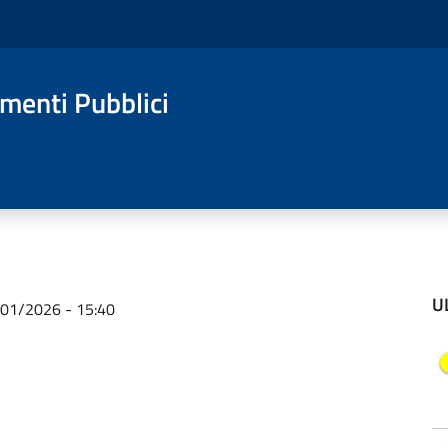
amenti Pubblici
U
/01/2026 - 15:40