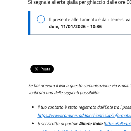
Si segnala allerta gialla per ghiaccio dalle ore
Il presente allertamento è da ritenersi va
dom, 11/01/2026 - 10:36
Se hai ricevuto il link a questa comunicazione via Email, 
verificata una delle seguenti possibilità:
il tuo contatto è stato registrato dall'Ente tra i pos
https://www.comune.raddainchianti.si.it/informativ
ti sei iscritto al portale
Allerte Italia
(
https://allerteit