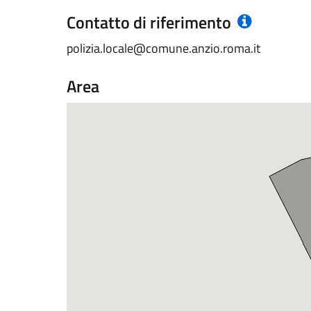
Contatto di riferimento
polizia.locale@comune.anzio.roma.it
Area