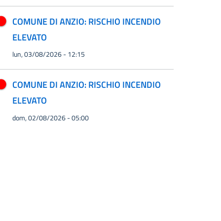
COMUNE DI ANZIO: RISCHIO INCENDIO
ELEVATO
lun, 03/08/2026 - 12:15
COMUNE DI ANZIO: RISCHIO INCENDIO
ELEVATO
dom, 02/08/2026 - 05:00