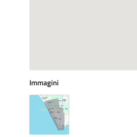
Immagini