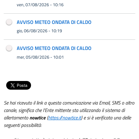
ven, 07/08/2026 - 10:16
AVVISO METEO ONDATA DI CALDO
gio, 06/08/2026 - 10:19
AVVISO METEO ONDATA DI CALDO
mer, 05/08/2026 - 10:01
Se hai ricevuto il link a questa comunicazione via Email, SMS o altro
canale, significa che l’Ente mittente sta utilizzando il sistema di
allertamento
nowtice
(
https://nowtice.it
) e si è verificata una delle
seguenti possibilità: