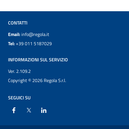
CONTATTI
Email:
info@regola.it
Tel:
+39 011 5187029
INFORMAZIONI SUL SERVIZIO
Ver. 2.109.2
Copyright © 2026 Regola S.r.l.
SEGUICI SU
Facebook
X
Linkedin