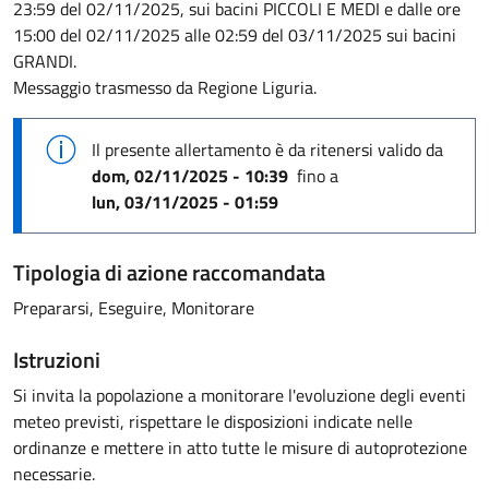
23:59 del 02/11/2025, sui bacini PICCOLI E MEDI e dalle ore
15:00 del 02/11/2025 alle 02:59 del 03/11/2025 sui bacini
GRANDI.
Messaggio trasmesso da Regione Liguria.
Il presente allertamento è da ritenersi valido
da
dom, 02/11/2025 - 10:39
fino a
lun, 03/11/2025 - 01:59
Tipologia di azione raccomandata
Prepararsi, Eseguire, Monitorare
Istruzioni
Si invita la popolazione a monitorare l'evoluzione degli eventi
meteo previsti, rispettare le disposizioni indicate nelle
ordinanze e mettere in atto tutte le misure di autoprotezione
necessarie.