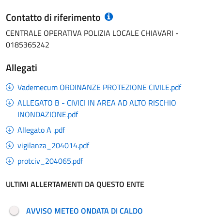
Contatto di riferimento
CENTRALE OPERATIVA POLIZIA LOCALE CHIAVARI -
0185365242
Allegati
Vademecum ORDINANZE PROTEZIONE CIVILE.pdf
ALLEGATO B - CIVICI IN AREA AD ALTO RISCHIO
INONDAZIONE.pdf
Allegato A .pdf
vigilanza_204014.pdf
protciv_204065.pdf
ULTIMI ALLERTAMENTI DA QUESTO ENTE
AVVISO METEO ONDATA DI CALDO