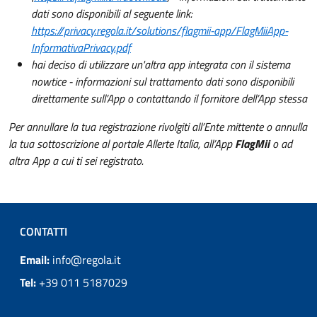
dati sono disponibili al seguente link:
https://privacy.regola.it/solutions/flagmii-app/FlagMiiApp-
InformativaPrivacy.pdf
hai deciso di utilizzare un'altra app integrata con il sistema
nowtice - informazioni sul trattamento dati sono disponibili
direttamente sull’App o contattando il fornitore dell’App stessa
Per annullare la tua registrazione rivolgiti all’Ente mittente o annulla
la tua sottoscrizione al portale Allerte Italia, all’App
FlagMii
o ad
altra App a cui ti sei registrato.
CONTATTI
Email:
info@regola.it
Tel:
+39 011 5187029