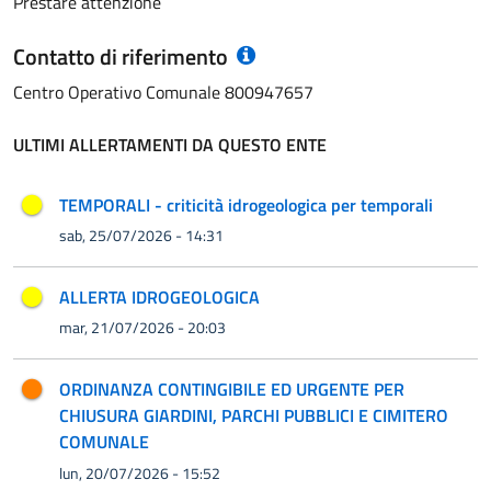
Prestare attenzione
Contatto di riferimento
Centro Operativo Comunale 800947657
ULTIMI ALLERTAMENTI DA QUESTO ENTE
TEMPORALI - criticità idrogeologica per temporali
sab, 25/07/2026 - 14:31
ALLERTA IDROGEOLOGICA
mar, 21/07/2026 - 20:03
ORDINANZA CONTINGIBILE ED URGENTE PER
CHIUSURA GIARDINI, PARCHI PUBBLICI E CIMITERO
COMUNALE
lun, 20/07/2026 - 15:52