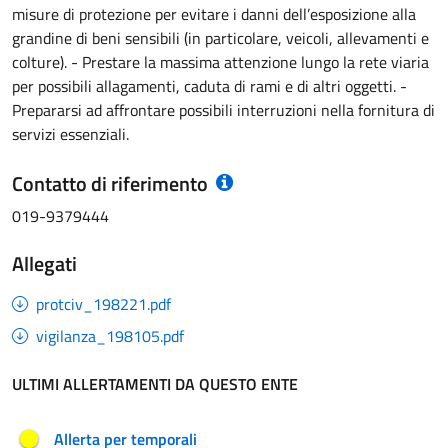
misure di protezione per evitare i danni dell’esposizione alla
grandine di beni sensibili (in particolare, veicoli, allevamenti e
colture). - Prestare la massima attenzione lungo la rete viaria
per possibili allagamenti, caduta di rami e di altri oggetti. -
Prepararsi ad affrontare possibili interruzioni nella fornitura di
servizi essenziali.
Contatto di riferimento
019-9379444
Allegati
protciv_198221.pdf
vigilanza_198105.pdf
ULTIMI ALLERTAMENTI DA QUESTO ENTE
Allerta per temporali