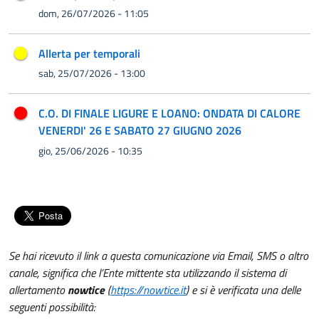
dom, 26/07/2026 - 11:05
Allerta per temporali
sab, 25/07/2026 - 13:00
C.O. DI FINALE LIGURE E LOANO: ONDATA DI CALORE
VENERDI' 26 E SABATO 27 GIUGNO 2026
gio, 25/06/2026 - 10:35
Se hai ricevuto il link a questa comunicazione via Email, SMS o altro
canale, significa che l’Ente mittente sta utilizzando il sistema di
allertamento
nowtice
(
https://nowtice.it
) e si è verificata una delle
seguenti possibilità: